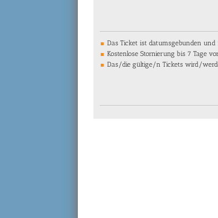
Das Ticket ist datumsgebunden und n
Kostenlose Stornierung bis 7 Tage v
Das/die gültige/n Tickets wird/werd