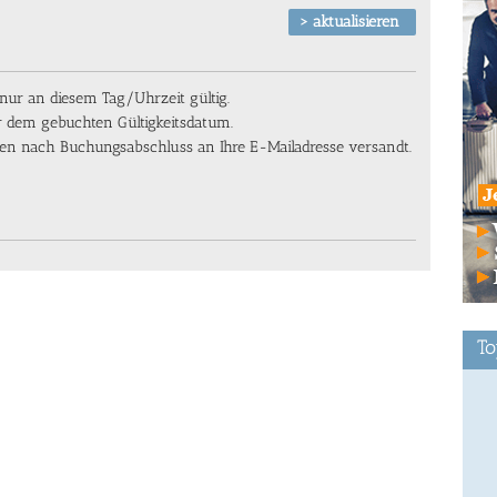
ur an diesem Tag/Uhrzeit gültig.
or dem gebuchten Gültigkeitsdatum.
en nach Buchungsabschluss an Ihre E-Mailadresse versandt.
To