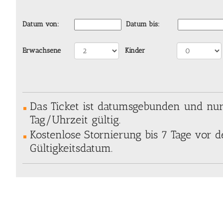
Datum von:
Datum bis:
Erwachsene
Kinder
Das Ticket ist datumsgebunden und nu
Tag/Uhrzeit gültig.
Kostenlose Stornierung bis 7 Tage vor
Gültigkeitsdatum.