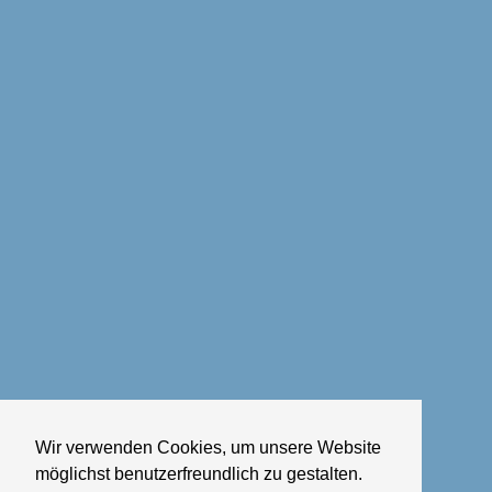
Wir verwenden Cookies, um unsere Website
möglichst benutzerfreundlich zu gestalten.