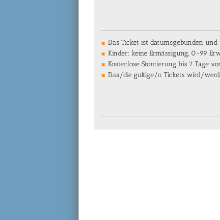
Das Ticket ist datumsgebunden und n
Kinder: keine Ermässigung, 0-99 Er
Kostenlose Stornierung bis 7 Tage v
Das/die gültige/n Tickets wird/werd