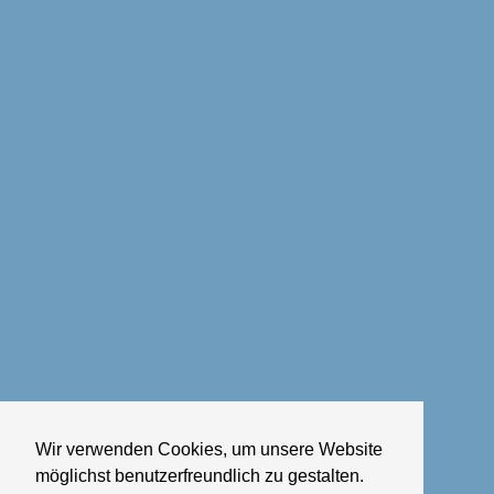
Wir verwenden Cookies, um unsere Website
möglichst benutzerfreundlich zu gestalten.