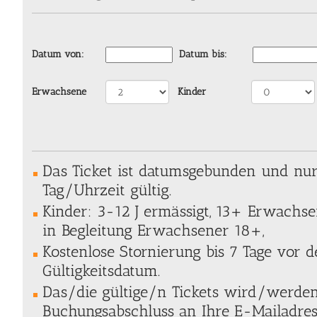
Datum von:
Datum bis:
Erwachsene
Kinder
Das Ticket ist datumsgebunden und nu
Tag/Uhrzeit gültig.
Kinder: 3-12 J ermässigt, 13+ Erwachse
in Begleitung Erwachsener 18+,
Kostenlose Stornierung bis 7 Tage vor
Gültigkeitsdatum.
Das/die gültige/n Tickets wird/werde
Buchungsabschluss an Ihre E-Mailadres